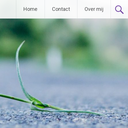
Home
Contact
Over mij