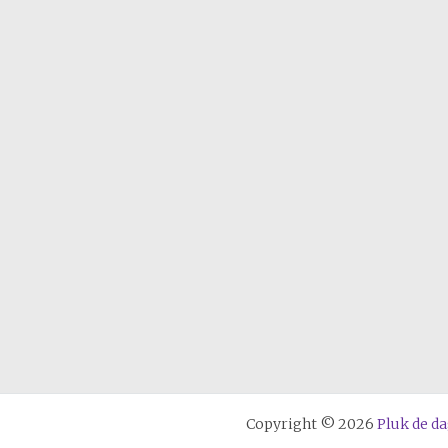
Copyright © 2026
Pluk de d