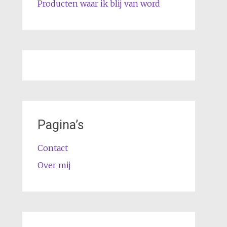
Producten waar ik blij van word
Pagina’s
Contact
Over mij