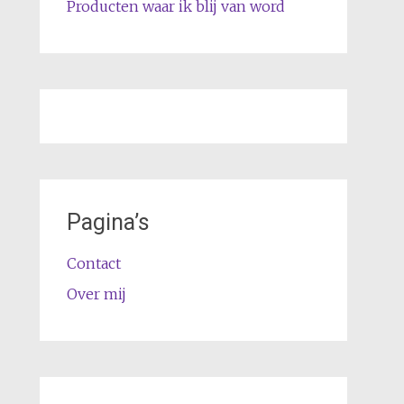
Producten waar ik blij van word
Pagina’s
Contact
Over mij