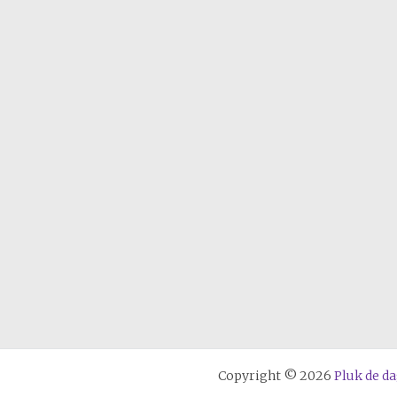
Copyright © 2026
Pluk de d