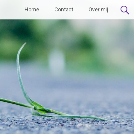
Home
Contact
Over mij