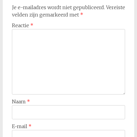
Je e-mailadres wordt niet gepubliceerd.
Vereiste
velden zijn gemarkeerd met
*
Reactie
*
Naam
*
E-mail
*