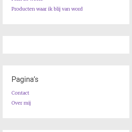
Producten waar ik blij van word
Pagina’s
Contact
Over mij