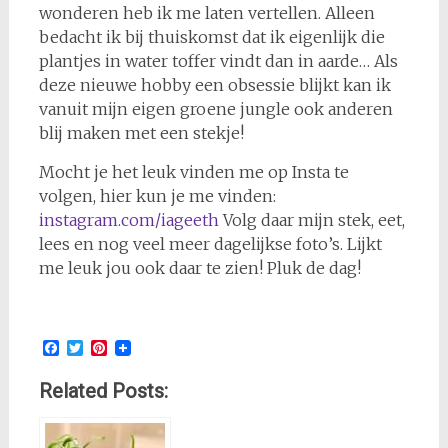
wonderen heb ik me laten vertellen. Alleen
bedacht ik bij thuiskomst dat ik eigenlijk die
plantjes in water toffer vindt dan in aarde… Als
deze nieuwe hobby een obsessie blijkt kan ik
vanuit mijn eigen groene jungle ook anderen
blij maken met een stekje!
Mocht je het leuk vinden me op Insta te
volgen, hier kun je me vinden:
instagram.com/iageeth
Volg daar mijn stek, eet,
lees en nog veel meer dagelijkse foto’s. Lijkt
me leuk jou ook daar te zien! Pluk de dag!
Facebook
Twitter
Pinterest
Related Posts: