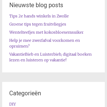
Nieuwste blog posts
Tips 2e hands winkels in Zwolle
Groene tips tegen fruitvliegjes
Wentelteefjes met kokosbloesemsuiker
Help je mee zwerfafval voorkomen en
opruimen?
VakantieBieb en Luisterbieb, digitaal boeken
lezen en luisteren op vakantie!
Categorieën
DIY