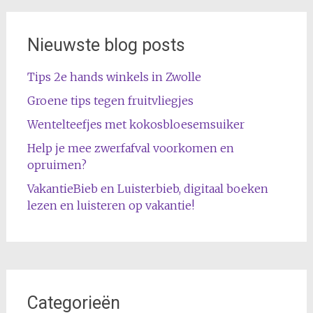
Nieuwste blog posts
Tips 2e hands winkels in Zwolle
Groene tips tegen fruitvliegjes
Wentelteefjes met kokosbloesemsuiker
Help je mee zwerfafval voorkomen en
opruimen?
VakantieBieb en Luisterbieb, digitaal boeken
lezen en luisteren op vakantie!
Categorieën